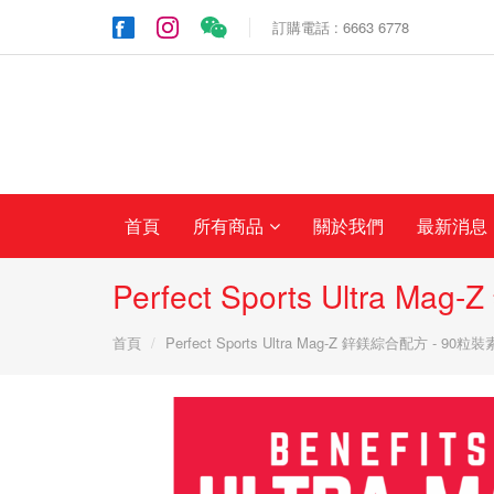
訂購電話 : 6663 6778
首頁
所有商品
關於我們
最新消息
Perfect Sports Ultra
首頁
Perfect Sports Ultra Mag-Z 鋅鎂綜合配方 - 90