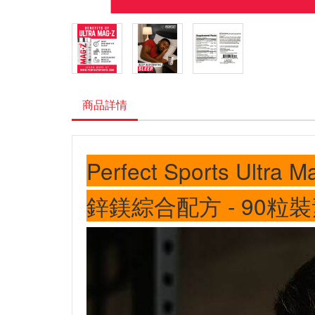
商品詳情
Perfect Sports Ultra M
鋅鎂綜合配方 - 90粒