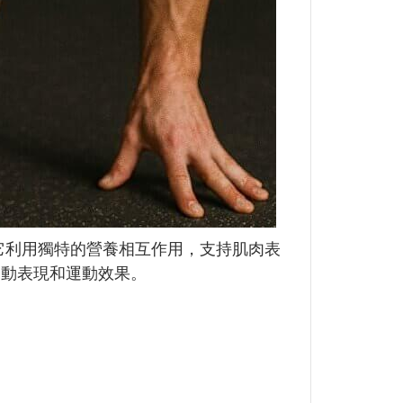
A。它利用獨特的營養相互作用，支持肌肉表
運動表現和運動效果。