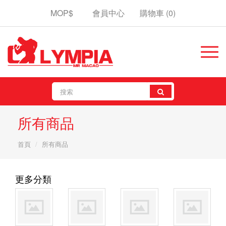
MOP$
會員中心
購物車
(0)
所有商品
首頁
所有商品
更多分類