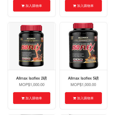
加入購物車
加入購物車
Allmax Isoflex 2磅
Allmax Isoflex 5磅
MOP$1,000.00
MOP$1,000.00
加入購物車
加入購物車